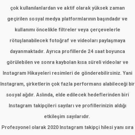
çok kullanılanlardan ve aktif olarak yüksek zaman
geçirilen sosyal medya platformlarının başındadır ve
kullanımı öncelikle filtreler veya çerçevelerle
rötuşlanabilecek fotoğraf ve videoları paylaşmaya
dayanmaktadır. Ayrıca profillerde 24 saat boyunca
görülebilen ve sonra kaybolan kısa süreli videolar ve
Instagram Hikayeleri resimleri de gönderebilirsiniz. Yani
Instagram, şirketlerin çok fazla performans alabileceği bir
sosyal ağdır. Aslında, elde edilecek hedeflerinden biri
Instagram takipçileri sayıları ve profillerinizin aldığı
etkileşim sayılarıdır.
Profesyonel olarak 2020 Instagram takipçi hilesi yanı sıra