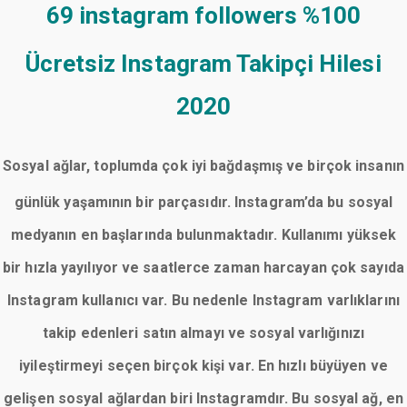
69 instagram followers
%100
Ücretsiz Instagram Takipçi Hilesi
2020
Sosyal ağlar, toplumda çok iyi bağdaşmış ve birçok insanın
günlük yaşamının bir parçasıdır. Instagram’da bu sosyal
medyanın en başlarında bulunmaktadır. Kullanımı yüksek
bir hızla yayılıyor ve saatlerce zaman harcayan çok sayıda
Instagram kullanıcı var. Bu nedenle Instagram varlıklarını
takip edenleri satın almayı ve sosyal varlığınızı
iyileştirmeyi seçen birçok kişi var. En hızlı büyüyen ve
gelişen sosyal ağlardan biri Instagramdır. Bu sosyal ağ, en