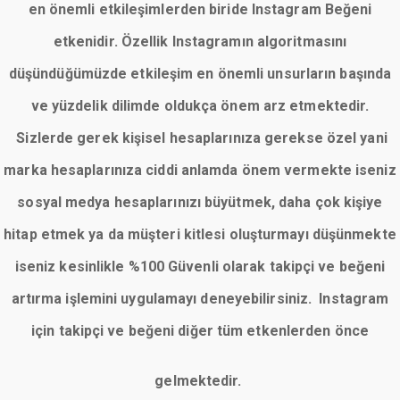
en önemli etkileşimlerden biride Instagram Beğeni
etkenidir. Özellik Instagramın algoritmasını
düşündüğümüzde etkileşim en önemli unsurların başında
ve yüzdelik dilimde oldukça önem arz etmektedir.
Sizlerde gerek kişisel hesaplarınıza gerekse özel yani
marka hesaplarınıza ciddi anlamda önem vermekte iseniz
sosyal medya hesaplarınızı büyütmek, daha çok kişiye
hitap etmek ya da müşteri kitlesi oluşturmayı düşünmekte
iseniz kesinlikle %100 Güvenli olarak takipçi ve beğeni
artırma işlemini uygulamayı deneyebilirsiniz. Instagram
için takipçi ve beğeni diğer tüm etkenlerden önce
gelmektedir.