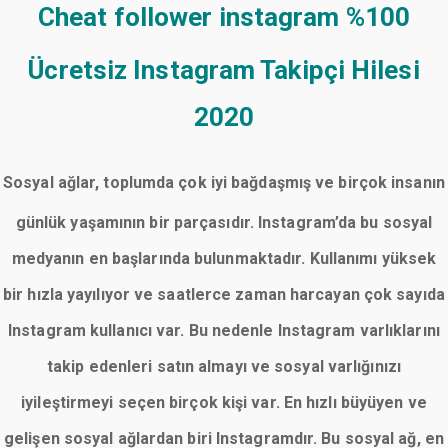
Cheat follower instagram
%100
Ücretsiz Instagram Takipçi Hilesi
2020
Sosyal ağlar, toplumda çok iyi bağdaşmış ve birçok insanın
günlük yaşamının bir parçasıdır. Instagram’da bu sosyal
medyanın en başlarında bulunmaktadır. Kullanımı yüksek
bir hızla yayılıyor ve saatlerce zaman harcayan çok sayıda
Instagram kullanıcı var. Bu nedenle Instagram varlıklarını
takip edenleri satın almayı ve sosyal varlığınızı
iyileştirmeyi seçen birçok kişi var. En hızlı büyüyen ve
gelişen sosyal ağlardan biri Instagramdır. Bu sosyal ağ, en