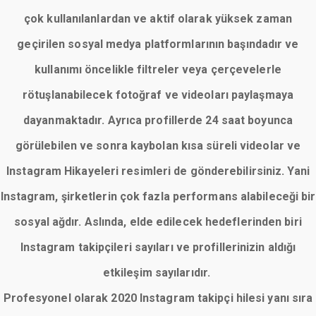
çok kullanılanlardan ve aktif olarak yüksek zaman
geçirilen sosyal medya platformlarının başındadır ve
kullanımı öncelikle filtreler veya çerçevelerle
rötuşlanabilecek fotoğraf ve videoları paylaşmaya
dayanmaktadır. Ayrıca profillerde 24 saat boyunca
görülebilen ve sonra kaybolan kısa süreli videolar ve
Instagram Hikayeleri resimleri de gönderebilirsiniz. Yani
Instagram, şirketlerin çok fazla performans alabileceği bir
sosyal ağdır. Aslında, elde edilecek hedeflerinden biri
Instagram takipçileri sayıları ve profillerinizin aldığı
etkileşim sayılarıdır.
Profesyonel olarak 2020 Instagram takipçi hilesi yanı sıra