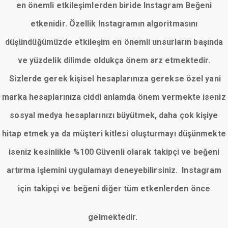
en önemli etkileşimlerden biride Instagram Beğeni
etkenidir. Özellik Instagramın algoritmasını
düşündüğümüzde etkileşim en önemli unsurların başında
ve yüzdelik dilimde oldukça önem arz etmektedir.
Sizlerde gerek kişisel hesaplarınıza gerekse özel yani
marka hesaplarınıza ciddi anlamda önem vermekte iseniz
sosyal medya hesaplarınızı büyütmek, daha çok kişiye
hitap etmek ya da müşteri kitlesi oluşturmayı düşünmekte
iseniz kesinlikle %100 Güvenli olarak takipçi ve beğeni
artırma işlemini uygulamayı deneyebilirsiniz. Instagram
için takipçi ve beğeni diğer tüm etkenlerden önce
gelmektedir.