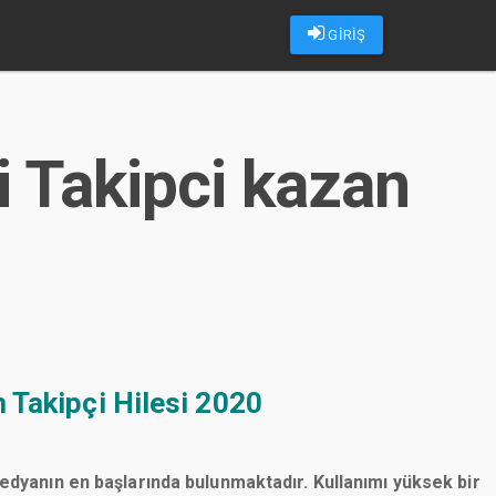
GİRİŞ
i Takipci kazan
 Takipçi Hilesi 2020
medyanın en başlarında bulunmaktadır. Kullanımı yüksek bir