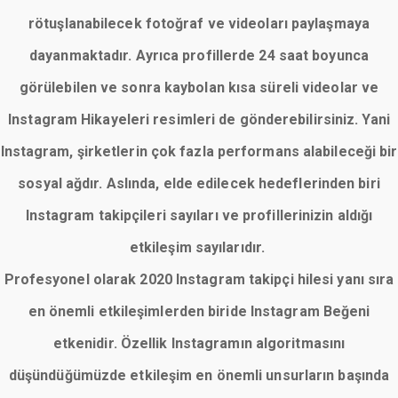
rötuşlanabilecek fotoğraf ve videoları paylaşmaya
dayanmaktadır. Ayrıca profillerde 24 saat boyunca
görülebilen ve sonra kaybolan kısa süreli videolar ve
Instagram Hikayeleri resimleri de gönderebilirsiniz. Yani
Instagram, şirketlerin çok fazla performans alabileceği bir
sosyal ağdır. Aslında, elde edilecek hedeflerinden biri
Instagram takipçileri sayıları ve profillerinizin aldığı
etkileşim sayılarıdır.
Profesyonel olarak 2020 Instagram takipçi hilesi yanı sıra
en önemli etkileşimlerden biride Instagram Beğeni
etkenidir. Özellik Instagramın algoritmasını
düşündüğümüzde etkileşim en önemli unsurların başında