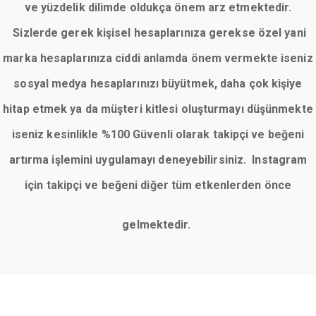
ve yüzdelik dilimde oldukça önem arz etmektedir.
Sizlerde gerek kişisel hesaplarınıza gerekse özel yani
marka hesaplarınıza ciddi anlamda önem vermekte iseniz
sosyal medya hesaplarınızı büyütmek, daha çok kişiye
hitap etmek ya da müşteri kitlesi oluşturmayı düşünmekte
iseniz kesinlikle %100 Güvenli olarak takipçi ve beğeni
artırma işlemini uygulamayı deneyebilirsiniz. Instagram
için takipçi ve beğeni diğer tüm etkenlerden önce
gelmektedir.