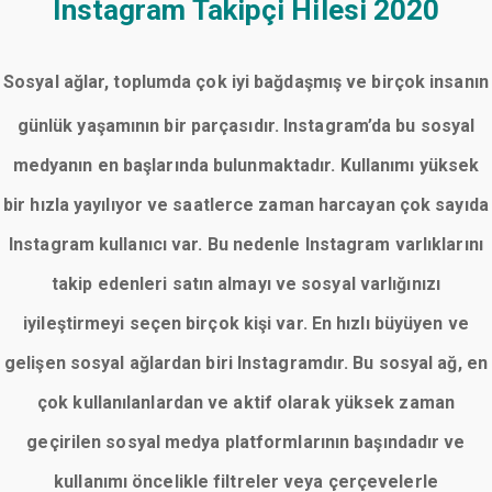
Instagram Takipçi Hilesi 2020
Sosyal ağlar, toplumda çok iyi bağdaşmış ve birçok insanın
günlük yaşamının bir parçasıdır. Instagram’da bu sosyal
medyanın en başlarında bulunmaktadır. Kullanımı yüksek
bir hızla yayılıyor ve saatlerce zaman harcayan çok sayıda
Instagram kullanıcı var. Bu nedenle Instagram varlıklarını
takip edenleri satın almayı ve sosyal varlığınızı
iyileştirmeyi seçen birçok kişi var. En hızlı büyüyen ve
gelişen sosyal ağlardan biri Instagramdır. Bu sosyal ağ, en
çok kullanılanlardan ve aktif olarak yüksek zaman
geçirilen sosyal medya platformlarının başındadır ve
kullanımı öncelikle filtreler veya çerçevelerle