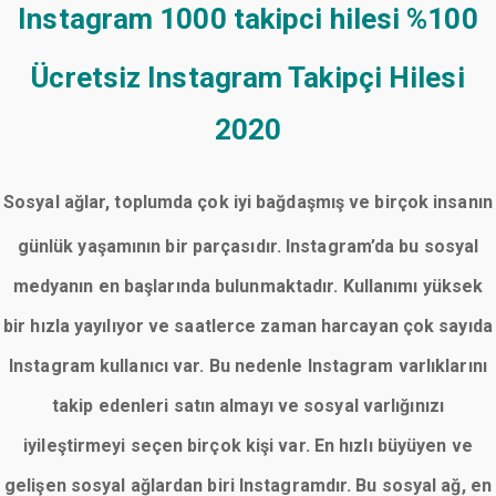
Instagram 1000 takipci hilesi
%100
Ücretsiz Instagram Takipçi Hilesi
2020
Sosyal ağlar, toplumda çok iyi bağdaşmış ve birçok insanın
günlük yaşamının bir parçasıdır. Instagram’da bu sosyal
medyanın en başlarında bulunmaktadır. Kullanımı yüksek
bir hızla yayılıyor ve saatlerce zaman harcayan çok sayıda
Instagram kullanıcı var. Bu nedenle Instagram varlıklarını
takip edenleri satın almayı ve sosyal varlığınızı
iyileştirmeyi seçen birçok kişi var. En hızlı büyüyen ve
gelişen sosyal ağlardan biri Instagramdır. Bu sosyal ağ, en