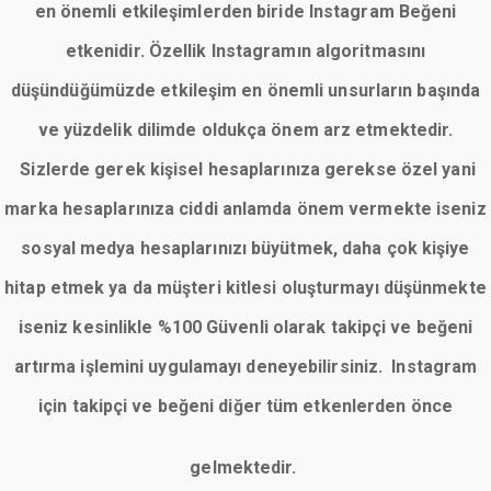
en önemli etkileşimlerden biride Instagram Beğeni
etkenidir. Özellik Instagramın algoritmasını
düşündüğümüzde etkileşim en önemli unsurların başında
ve yüzdelik dilimde oldukça önem arz etmektedir.
Sizlerde gerek kişisel hesaplarınıza gerekse özel yani
marka hesaplarınıza ciddi anlamda önem vermekte iseniz
sosyal medya hesaplarınızı büyütmek, daha çok kişiye
hitap etmek ya da müşteri kitlesi oluşturmayı düşünmekte
iseniz kesinlikle %100 Güvenli olarak takipçi ve beğeni
artırma işlemini uygulamayı deneyebilirsiniz. Instagram
için takipçi ve beğeni diğer tüm etkenlerden önce
gelmektedir.