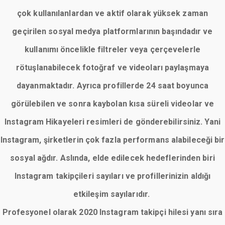
çok kullanılanlardan ve aktif olarak yüksek zaman
geçirilen sosyal medya platformlarının başındadır ve
kullanımı öncelikle filtreler veya çerçevelerle
rötuşlanabilecek fotoğraf ve videoları paylaşmaya
dayanmaktadır. Ayrıca profillerde 24 saat boyunca
görülebilen ve sonra kaybolan kısa süreli videolar ve
Instagram Hikayeleri resimleri de gönderebilirsiniz. Yani
Instagram, şirketlerin çok fazla performans alabileceği bir
sosyal ağdır. Aslında, elde edilecek hedeflerinden biri
Instagram takipçileri sayıları ve profillerinizin aldığı
etkileşim sayılarıdır.
Profesyonel olarak 2020 Instagram takipçi hilesi yanı sıra