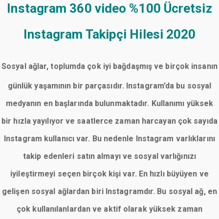
Instagram 360 video
%100 Ücretsiz
Instagram Takipçi Hilesi 2020
Sosyal ağlar, toplumda çok iyi bağdaşmış ve birçok insanın
günlük yaşamının bir parçasıdır. Instagram’da bu sosyal
medyanın en başlarında bulunmaktadır. Kullanımı yüksek
bir hızla yayılıyor ve saatlerce zaman harcayan çok sayıda
Instagram kullanıcı var. Bu nedenle Instagram varlıklarını
takip edenleri satın almayı ve sosyal varlığınızı
iyileştirmeyi seçen birçok kişi var. En hızlı büyüyen ve
gelişen sosyal ağlardan biri Instagramdır. Bu sosyal ağ, en
çok kullanılanlardan ve aktif olarak yüksek zaman