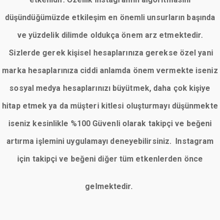
düşündüğümüzde etkileşim en önemli unsurların başında
ve yüzdelik dilimde oldukça önem arz etmektedir.
Sizlerde gerek kişisel hesaplarınıza gerekse özel yani
marka hesaplarınıza ciddi anlamda önem vermekte iseniz
sosyal medya hesaplarınızı büyütmek, daha çok kişiye
hitap etmek ya da müşteri kitlesi oluşturmayı düşünmekte
iseniz kesinlikle %100 Güvenli olarak takipçi ve beğeni
artırma işlemini uygulamayı deneyebilirsiniz. Instagram
için takipçi ve beğeni diğer tüm etkenlerden önce
gelmektedir.