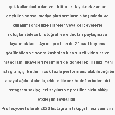
çok kullanılanlardan ve aktif olarak yüksek zaman
geçirilen sosyal medya platformlarının başındadır ve
kullanımı öncelikle filtreler veya çerçevelerle
rötuşlanabilecek fotoğraf ve videoları paylaşmaya
dayanmaktadır. Ayrıca profillerde 24 saat boyunca
görülebilen ve sonra kaybolan kısa süreli videolar ve
Instagram Hikayeleri resimleri de gönderebilirsiniz. Yani
Instagram, şirketlerin çok fazla performans alabileceği bir
sosyal ağdır. Aslında, elde edilecek hedeflerinden biri
Instagram takipçileri sayıları ve profillerinizin aldığı
etkileşim sayılarıdır.
Profesyonel olarak 2020 Instagram takipçi hilesi yanı sıra