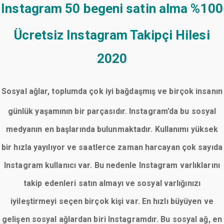
Instagram 50 begeni satin alma
%100
Ücretsiz Instagram Takipçi Hilesi
2020
Sosyal ağlar, toplumda çok iyi bağdaşmış ve birçok insanın
günlük yaşamının bir parçasıdır. Instagram’da bu sosyal
medyanın en başlarında bulunmaktadır. Kullanımı yüksek
bir hızla yayılıyor ve saatlerce zaman harcayan çok sayıda
Instagram kullanıcı var. Bu nedenle Instagram varlıklarını
takip edenleri satın almayı ve sosyal varlığınızı
iyileştirmeyi seçen birçok kişi var. En hızlı büyüyen ve
gelişen sosyal ağlardan biri Instagramdır. Bu sosyal ağ, en