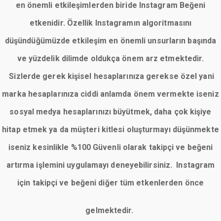
en önemli etkileşimlerden biride Instagram Beğeni
etkenidir. Özellik Instagramın algoritmasını
düşündüğümüzde etkileşim en önemli unsurların başında
ve yüzdelik dilimde oldukça önem arz etmektedir.
Sizlerde gerek kişisel hesaplarınıza gerekse özel yani
marka hesaplarınıza ciddi anlamda önem vermekte iseniz
sosyal medya hesaplarınızı büyütmek, daha çok kişiye
hitap etmek ya da müşteri kitlesi oluşturmayı düşünmekte
iseniz kesinlikle %100 Güvenli olarak takipçi ve beğeni
artırma işlemini uygulamayı deneyebilirsiniz. Instagram
için takipçi ve beğeni diğer tüm etkenlerden önce
gelmektedir.