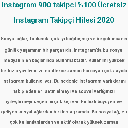
Instagram 900 takipci
%100 Ücretsiz
Instagram Takipçi Hilesi 2020
Sosyal ağlar, toplumda çok iyi bağdaşmış ve birçok insanın
günlük yaşamının bir parçasıdır. Instagram’da bu sosyal
medyanın en başlarında bulunmaktadır. Kullanımı yüksek
bir hızla yayılıyor ve saatlerce zaman harcayan çok sayıda
Instagram kullanıcı var. Bu nedenle Instagram varlıklarını
takip edenleri satın almayı ve sosyal varlığınızı
iyileştirmeyi seçen birçok kişi var. En hızlı büyüyen ve
gelişen sosyal ağlardan biri Instagramdır. Bu sosyal ağ, en
çok kullanılanlardan ve aktif olarak yüksek zaman