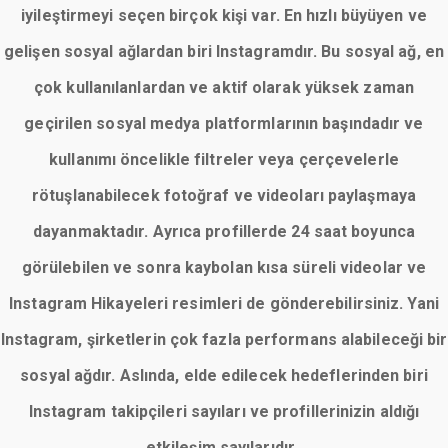
iyileştirmeyi seçen birçok kişi var. En hızlı büyüyen ve
gelişen sosyal ağlardan biri Instagramdır. Bu sosyal ağ, en
çok kullanılanlardan ve aktif olarak yüksek zaman
geçirilen sosyal medya platformlarının başındadır ve
kullanımı öncelikle filtreler veya çerçevelerle
rötuşlanabilecek fotoğraf ve videoları paylaşmaya
dayanmaktadır. Ayrıca profillerde 24 saat boyunca
görülebilen ve sonra kaybolan kısa süreli videolar ve
Instagram Hikayeleri resimleri de gönderebilirsiniz. Yani
Instagram, şirketlerin çok fazla performans alabileceği bir
sosyal ağdır. Aslında, elde edilecek hedeflerinden biri
Instagram takipçileri sayıları ve profillerinizin aldığı
etkileşim sayılarıdır.