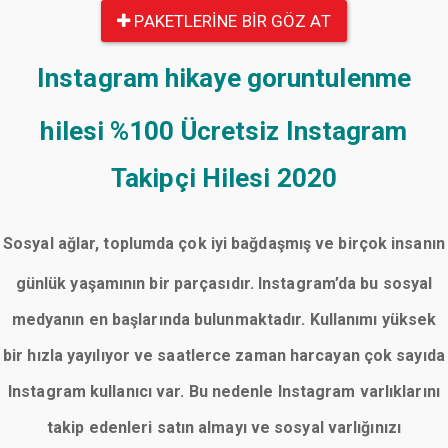
PAKETLERINE BIR GÖZ AT
Instagram hikaye goruntulenme
hilesi
%100 Ücretsiz Instagram
Takipçi Hilesi 2020
Sosyal ağlar, toplumda çok iyi bağdaşmış ve birçok insanın
günlük yaşamının bir parçasıdır. Instagram’da bu sosyal
medyanın en başlarında bulunmaktadır. Kullanımı yüksek
bir hızla yayılıyor ve saatlerce zaman harcayan çok sayıda
Instagram kullanıcı var. Bu nedenle Instagram varlıklarını
takip edenleri satın almayı ve sosyal varlığınızı