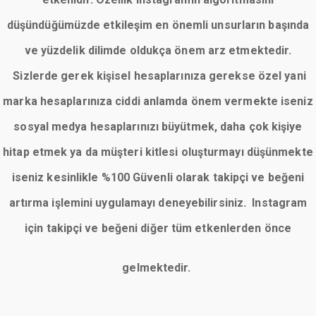
düşündüğümüzde etkileşim en önemli unsurların başında
ve yüzdelik dilimde oldukça önem arz etmektedir.
Sizlerde gerek kişisel hesaplarınıza gerekse özel yani
marka hesaplarınıza ciddi anlamda önem vermekte iseniz
sosyal medya hesaplarınızı büyütmek, daha çok kişiye
hitap etmek ya da müşteri kitlesi oluşturmayı düşünmekte
iseniz kesinlikle %100 Güvenli olarak takipçi ve beğeni
artırma işlemini uygulamayı deneyebilirsiniz. Instagram
için takipçi ve beğeni diğer tüm etkenlerden önce
gelmektedir.