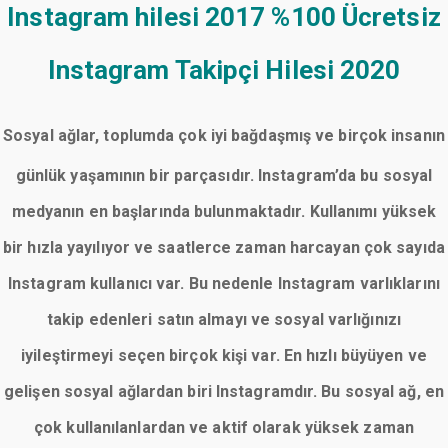
Instagram hilesi 2017
%100 Ücretsiz
Instagram Takipçi Hilesi 2020
Sosyal ağlar, toplumda çok iyi bağdaşmış ve birçok insanın
günlük yaşamının bir parçasıdır. Instagram’da bu sosyal
medyanın en başlarında bulunmaktadır. Kullanımı yüksek
bir hızla yayılıyor ve saatlerce zaman harcayan çok sayıda
Instagram kullanıcı var. Bu nedenle Instagram varlıklarını
takip edenleri satın almayı ve sosyal varlığınızı
iyileştirmeyi seçen birçok kişi var. En hızlı büyüyen ve
gelişen sosyal ağlardan biri Instagramdır. Bu sosyal ağ, en
çok kullanılanlardan ve aktif olarak yüksek zaman