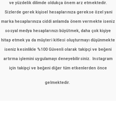
ve yüzdelik dilimde oldukça önem arz etmektedir.
Sizlerde gerek kişisel hesaplarınıza gerekse özel yani
marka hesaplarınıza ciddi anlamda önem vermekte iseniz
sosyal medya hesaplarınızı büyütmek, daha çok kişiye
hitap etmek ya da müşteri kitlesi oluşturmayı düşünmekte
iseniz kesinlikle %100 Güvenli olarak takipçi ve beğeni
artırma işlemini uygulamayı deneyebilirsiniz. Instagram
için takipçi ve beğeni diğer tüm etkenlerden önce
gelmektedir.