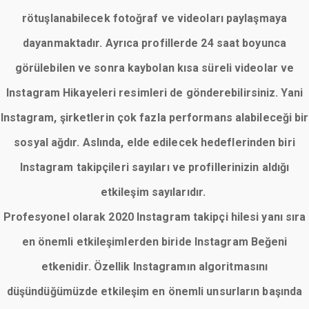
rötuşlanabilecek fotoğraf ve videoları paylaşmaya
dayanmaktadır. Ayrıca profillerde 24 saat boyunca
görülebilen ve sonra kaybolan kısa süreli videolar ve
Instagram Hikayeleri resimleri de gönderebilirsiniz. Yani
Instagram, şirketlerin çok fazla performans alabileceği bir
sosyal ağdır. Aslında, elde edilecek hedeflerinden biri
Instagram takipçileri sayıları ve profillerinizin aldığı
etkileşim sayılarıdır.
Profesyonel olarak 2020 Instagram takipçi hilesi yanı sıra
en önemli etkileşimlerden biride Instagram Beğeni
etkenidir. Özellik Instagramın algoritmasını
düşündüğümüzde etkileşim en önemli unsurların başında