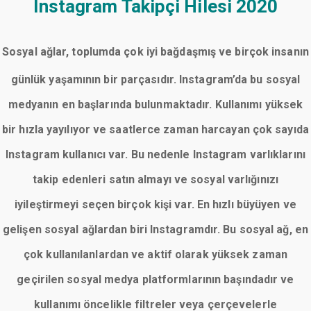
Instagram Takipçi Hilesi 2020
Sosyal ağlar, toplumda çok iyi bağdaşmış ve birçok insanın
günlük yaşamının bir parçasıdır. Instagram’da bu sosyal
medyanın en başlarında bulunmaktadır. Kullanımı yüksek
bir hızla yayılıyor ve saatlerce zaman harcayan çok sayıda
Instagram kullanıcı var. Bu nedenle Instagram varlıklarını
takip edenleri satın almayı ve sosyal varlığınızı
iyileştirmeyi seçen birçok kişi var. En hızlı büyüyen ve
gelişen sosyal ağlardan biri Instagramdır. Bu sosyal ağ, en
çok kullanılanlardan ve aktif olarak yüksek zaman
geçirilen sosyal medya platformlarının başındadır ve
kullanımı öncelikle filtreler veya çerçevelerle