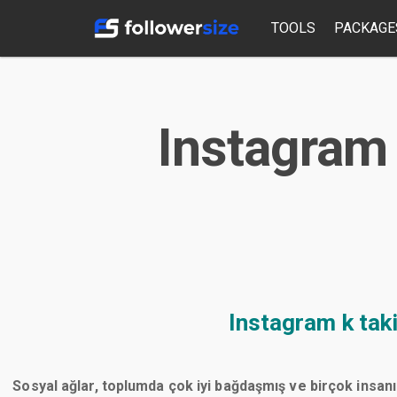
TOOLS
PACKAGE
Instagram 
Instagram k tak
Sosyal ağlar, toplumda çok iyi bağdaşmış ve birçok insanı