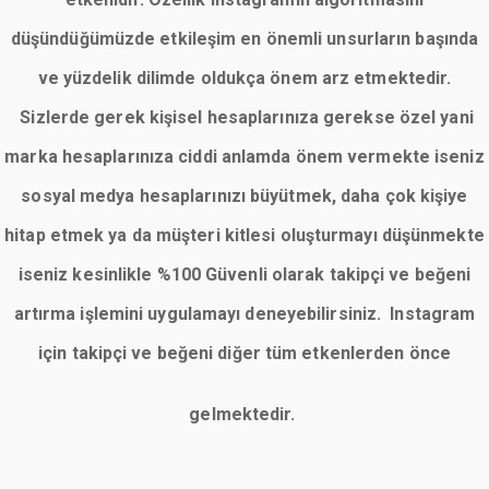
düşündüğümüzde etkileşim en önemli unsurların başında
ve yüzdelik dilimde oldukça önem arz etmektedir.
Sizlerde gerek kişisel hesaplarınıza gerekse özel yani
marka hesaplarınıza ciddi anlamda önem vermekte iseniz
sosyal medya hesaplarınızı büyütmek, daha çok kişiye
hitap etmek ya da müşteri kitlesi oluşturmayı düşünmekte
iseniz kesinlikle %100 Güvenli olarak takipçi ve beğeni
artırma işlemini uygulamayı deneyebilirsiniz. Instagram
için takipçi ve beğeni diğer tüm etkenlerden önce
gelmektedir.