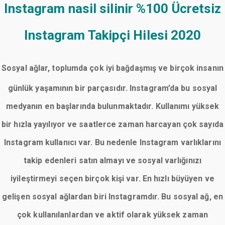
Instagram nasil silinir
%100 Ücretsiz
Instagram Takipçi Hilesi 2020
Sosyal ağlar, toplumda çok iyi bağdaşmış ve birçok insanın
günlük yaşamının bir parçasıdır. Instagram’da bu sosyal
medyanın en başlarında bulunmaktadır. Kullanımı yüksek
bir hızla yayılıyor ve saatlerce zaman harcayan çok sayıda
Instagram kullanıcı var. Bu nedenle Instagram varlıklarını
takip edenleri satın almayı ve sosyal varlığınızı
iyileştirmeyi seçen birçok kişi var. En hızlı büyüyen ve
gelişen sosyal ağlardan biri Instagramdır. Bu sosyal ağ, en
çok kullanılanlardan ve aktif olarak yüksek zaman