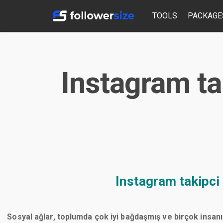
TOOLS
PACKAGE
Instagram ta
Instagram takipci
Sosyal ağlar, toplumda çok iyi bağdaşmış ve birçok insanı