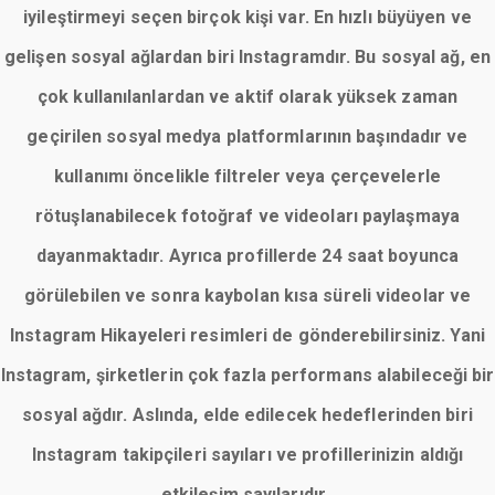
iyileştirmeyi seçen birçok kişi var. En hızlı büyüyen ve
gelişen sosyal ağlardan biri Instagramdır. Bu sosyal ağ, en
çok kullanılanlardan ve aktif olarak yüksek zaman
geçirilen sosyal medya platformlarının başındadır ve
kullanımı öncelikle filtreler veya çerçevelerle
rötuşlanabilecek fotoğraf ve videoları paylaşmaya
dayanmaktadır. Ayrıca profillerde 24 saat boyunca
görülebilen ve sonra kaybolan kısa süreli videolar ve
Instagram Hikayeleri resimleri de gönderebilirsiniz. Yani
Instagram, şirketlerin çok fazla performans alabileceği bir
sosyal ağdır. Aslında, elde edilecek hedeflerinden biri
Instagram takipçileri sayıları ve profillerinizin aldığı
etkileşim sayılarıdır.