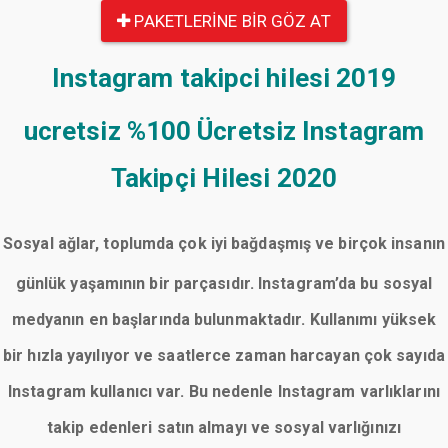
PAKETLERINE BIR GÖZ AT
Instagram takipci hilesi 2019
ucretsiz
%100 Ücretsiz Instagram
Takipçi Hilesi 2020
Sosyal ağlar, toplumda çok iyi bağdaşmış ve birçok insanın
günlük yaşamının bir parçasıdır. Instagram’da bu sosyal
medyanın en başlarında bulunmaktadır. Kullanımı yüksek
bir hızla yayılıyor ve saatlerce zaman harcayan çok sayıda
Instagram kullanıcı var. Bu nedenle Instagram varlıklarını
takip edenleri satın almayı ve sosyal varlığınızı