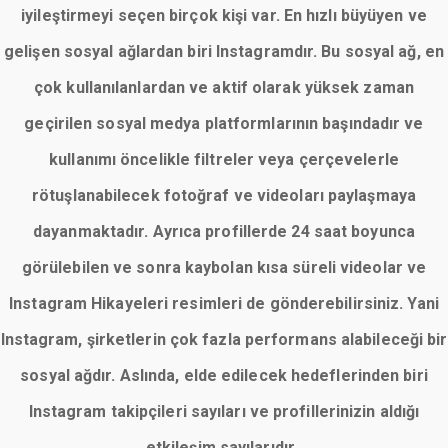
iyileştirmeyi seçen birçok kişi var. En hızlı büyüyen ve
gelişen sosyal ağlardan biri Instagramdır. Bu sosyal ağ, en
çok kullanılanlardan ve aktif olarak yüksek zaman
geçirilen sosyal medya platformlarının başındadır ve
kullanımı öncelikle filtreler veya çerçevelerle
rötuşlanabilecek fotoğraf ve videoları paylaşmaya
dayanmaktadır. Ayrıca profillerde 24 saat boyunca
görülebilen ve sonra kaybolan kısa süreli videolar ve
Instagram Hikayeleri resimleri de gönderebilirsiniz. Yani
Instagram, şirketlerin çok fazla performans alabileceği bir
sosyal ağdır. Aslında, elde edilecek hedeflerinden biri
Instagram takipçileri sayıları ve profillerinizin aldığı
etkileşim sayılarıdır.