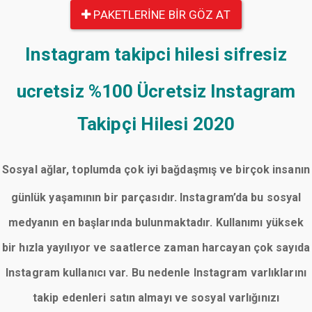
PAKETLERINE BIR GÖZ AT
Instagram takipci hilesi sifresiz
ucretsiz
%100 Ücretsiz Instagram
Takipçi Hilesi 2020
Sosyal ağlar, toplumda çok iyi bağdaşmış ve birçok insanın
günlük yaşamının bir parçasıdır. Instagram’da bu sosyal
medyanın en başlarında bulunmaktadır. Kullanımı yüksek
bir hızla yayılıyor ve saatlerce zaman harcayan çok sayıda
Instagram kullanıcı var. Bu nedenle Instagram varlıklarını
takip edenleri satın almayı ve sosyal varlığınızı