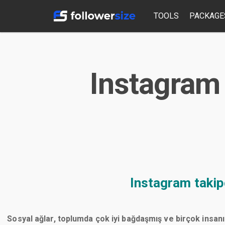
TOOLS
PACKAGE
Instagram 
Instagram takip
Sosyal ağlar, toplumda çok iyi bağdaşmış ve birçok insanı