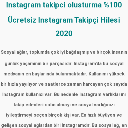
Instagram takipci olusturma
%100
Ücretsiz Instagram Takipçi Hilesi
2020
Sosyal ağlar, toplumda çok iyi bağdaşmış ve birçok insanın
günlük yaşamının bir parçasıdır. Instagram’da bu sosyal
medyanın en başlarında bulunmaktadır. Kullanımı yüksek
bir hızla yayılıyor ve saatlerce zaman harcayan çok sayıda
Instagram kullanıcı var. Bu nedenle Instagram varlıklarını
takip edenleri satın almayı ve sosyal varlığınızı
iyileştirmeyi seçen birçok kişi var. En hızlı büyüyen ve
gelişen sosyal ağlardan biri Instagramdır. Bu sosyal ağ, en