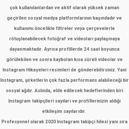
çok kullanılanlardan ve aktif olarak yüksek zaman
geçirilen sosyal medya platformlarının başındadır ve
kullanımı öncelikle filtreler veya çerçevelerle
rötuşlanabilecek fotoğraf ve videoları paylaşmaya
dayanmaktadır. Ayrıca profillerde 24 saat boyunca
görülebilen ve sonra kaybolan kısa süreli videolar ve
Instagram Hikayeleri resimleri de gönderebilirsiniz. Yani
Instagram, şirketlerin çok fazla performans alabileceği bir
sosyal ağdır. Aslında, elde edilecek hedeflerinden biri
Instagram takipçileri sayıları ve profillerinizin aldığı
etkileşim sayılarıdır.
Profesyonel olarak 2020 Instagram takipçi hilesi yanı sıra