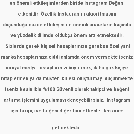
en önemli etkileşimlerden biride Instagram Beğeni
etkenidir. Özellik Instagramın algoritmasını
düşündüğümüzde etkileşim en önemli unsurların başında
ve yüzdelik dilimde oldukça önem arz etmektedir.
Sizlerde gerek kişisel hesaplarınıza gerekse özel yani
marka hesaplarınıza ciddi anlamda önem vermekte iseniz
sosyal medya hesaplarınızı büyütmek, daha çok kişiye
hitap etmek ya da müşteri kitlesi oluşturmayı düşünmekte
iseniz kesinlikle %100 Güvenli olarak takipçi ve beğeni
artırma işlemini uygulamayı deneyebilirsiniz. Instagram
için takipçi ve beğeni diğer tüm etkenlerden önce
gelmektedir.