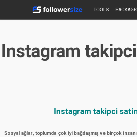
TOOLS
PACKAGE
Instagram takipci
Instagram takipci sati
Sosyal ağlar, toplumda çok iyi bağdaşmış ve birçok insanı