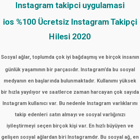
Instagram takipci uygulamasi
ios
%100 Ücretsiz Instagram Takipçi
Hilesi 2020
Sosyal ağlar, toplumda çok iyi bağdaşmış ve birçok insanın
günlük yaşamının bir parçasıdır. Instagram’da bu sosyal
medyanın en başlarında bulunmaktadır. Kullanımı yüksek
bir hızla yayılıyor ve saatlerce zaman harcayan çok sayıda
Instagram kullanıcı var. Bu nedenle Instagram varlıklarını
takip edenleri satın almayı ve sosyal varlığınızı
iyileştirmeyi seçen birçok kişi var. En hızlı büyüyen ve
gelişen sosyal ağlardan biri Instagramdır. Bu sosyal ağ, en