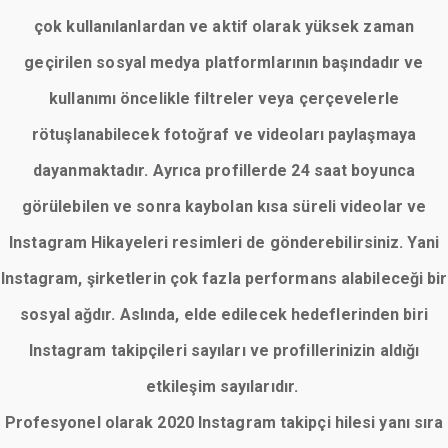
çok kullanılanlardan ve aktif olarak yüksek zaman
geçirilen sosyal medya platformlarının başındadır ve
kullanımı öncelikle filtreler veya çerçevelerle
rötuşlanabilecek fotoğraf ve videoları paylaşmaya
dayanmaktadır. Ayrıca profillerde 24 saat boyunca
görülebilen ve sonra kaybolan kısa süreli videolar ve
Instagram Hikayeleri resimleri de gönderebilirsiniz. Yani
Instagram, şirketlerin çok fazla performans alabileceği bir
sosyal ağdır. Aslında, elde edilecek hedeflerinden biri
Instagram takipçileri sayıları ve profillerinizin aldığı
etkileşim sayılarıdır.
Profesyonel olarak 2020 Instagram takipçi hilesi yanı sıra