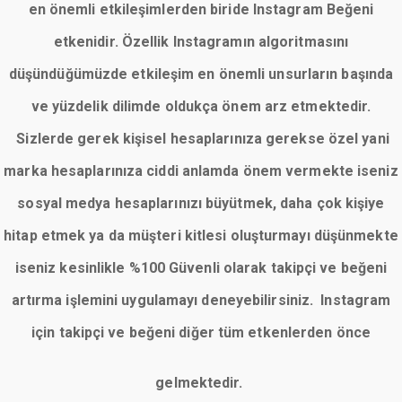
en önemli etkileşimlerden biride Instagram Beğeni
etkenidir. Özellik Instagramın algoritmasını
düşündüğümüzde etkileşim en önemli unsurların başında
ve yüzdelik dilimde oldukça önem arz etmektedir.
Sizlerde gerek kişisel hesaplarınıza gerekse özel yani
marka hesaplarınıza ciddi anlamda önem vermekte iseniz
sosyal medya hesaplarınızı büyütmek, daha çok kişiye
hitap etmek ya da müşteri kitlesi oluşturmayı düşünmekte
iseniz kesinlikle %100 Güvenli olarak takipçi ve beğeni
artırma işlemini uygulamayı deneyebilirsiniz. Instagram
için takipçi ve beğeni diğer tüm etkenlerden önce
gelmektedir.