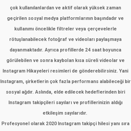
çok kullanılanlardan ve aktif olarak yüksek zaman
geçirilen sosyal medya platformlarının başındadır ve
kullanımı öncelikle filtreler veya çerçevelerle
rötuşlanabilecek fotoğraf ve videoları paylaşmaya
dayanmaktadır. Ayrıca profillerde 24 saat boyunca
görülebilen ve sonra kaybolan kısa süreli videolar ve
Instagram Hikayeleri resimleri de gönderebilirsiniz. Yani
Instagram, şirketlerin çok fazla performans alabileceği bir
sosyal ağdır. Aslında, elde edilecek hedeflerinden biri
Instagram takipçileri sayıları ve profillerinizin aldığı
etkileşim sayılarıdır.
Profesyonel olarak 2020 Instagram takipçi hilesi yanı sıra