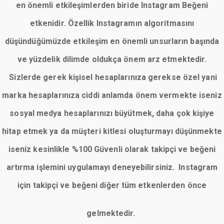
en önemli etkileşimlerden biride Instagram Beğeni
etkenidir. Özellik Instagramın algoritmasını
düşündüğümüzde etkileşim en önemli unsurların başında
ve yüzdelik dilimde oldukça önem arz etmektedir.
Sizlerde gerek kişisel hesaplarınıza gerekse özel yani
marka hesaplarınıza ciddi anlamda önem vermekte iseniz
sosyal medya hesaplarınızı büyütmek, daha çok kişiye
hitap etmek ya da müşteri kitlesi oluşturmayı düşünmekte
iseniz kesinlikle %100 Güvenli olarak takipçi ve beğeni
artırma işlemini uygulamayı deneyebilirsiniz. Instagram
için takipçi ve beğeni diğer tüm etkenlerden önce
gelmektedir.