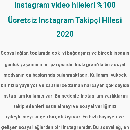
Instagram video hileleri
%100
Ücretsiz Instagram Takipçi Hilesi
2020
Sosyal ağlar, toplumda çok iyi bağdaşmış ve birçok insanın
günlük yaşamının bir parçasıdır. Instagram’da bu sosyal
medyanın en başlarında bulunmaktadır. Kullanımı yüksek
bir hızla yayılıyor ve saatlerce zaman harcayan çok sayıda
Instagram kullanıcı var. Bu nedenle Instagram varlıklarını
takip edenleri satın almayı ve sosyal varlığınızı
iyileştirmeyi seçen birçok kişi var. En hızlı büyüyen ve
gelişen sosyal ağlardan biri Instagramdır. Bu sosyal ağ, en