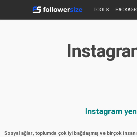
TOOLS
PACKAGE
Instagra
Instagram yen
Sosyal ağlar, toplumda çok iyi bağdaşmış ve birçok insanı