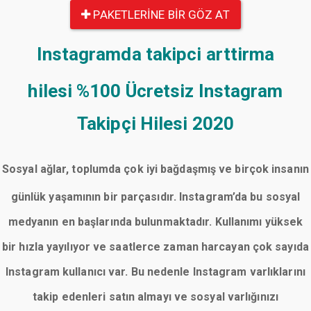
PAKETLERINE BIR GÖZ AT
Instagramda takipci arttirma
hilesi
%100 Ücretsiz Instagram
Takipçi Hilesi 2020
Sosyal ağlar, toplumda çok iyi bağdaşmış ve birçok insanın
günlük yaşamının bir parçasıdır. Instagram’da bu sosyal
medyanın en başlarında bulunmaktadır. Kullanımı yüksek
bir hızla yayılıyor ve saatlerce zaman harcayan çok sayıda
Instagram kullanıcı var. Bu nedenle Instagram varlıklarını
takip edenleri satın almayı ve sosyal varlığınızı