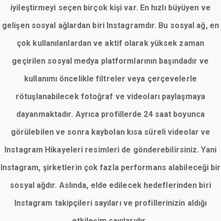
iyileştirmeyi seçen birçok kişi var. En hızlı büyüyen ve
gelişen sosyal ağlardan biri Instagramdır. Bu sosyal ağ, en
çok kullanılanlardan ve aktif olarak yüksek zaman
geçirilen sosyal medya platformlarının başındadır ve
kullanımı öncelikle filtreler veya çerçevelerle
rötuşlanabilecek fotoğraf ve videoları paylaşmaya
dayanmaktadır. Ayrıca profillerde 24 saat boyunca
görülebilen ve sonra kaybolan kısa süreli videolar ve
Instagram Hikayeleri resimleri de gönderebilirsiniz. Yani
Instagram, şirketlerin çok fazla performans alabileceği bir
sosyal ağdır. Aslında, elde edilecek hedeflerinden biri
Instagram takipçileri sayıları ve profillerinizin aldığı
etkileşim sayılarıdır.