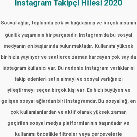
Instagram Takipçi Hilesi 2020
Sosyal ağlar, toplumda çok iyi bağdaşmış ve birçok insanın
günlük yaşamının bir parçasıdır. Instagram’da bu sosyal
medyanın en başlarında bulunmaktadır. Kullanımı yüksek
bir hızla yayılıyor ve saatlerce zaman harcayan çok sayıda
Instagram kullanıcı var. Bu nedenle Instagram varlıklarını
takip edenleri satın almayı ve sosyal varlığınızı
iyileştirmeyi seçen birçok kişi var. En hızlı büyüyen ve
gelişen sosyal ağlardan biri Instagramdır. Bu sosyal ağ, en
çok kullanılanlardan ve aktif olarak yüksek zaman
geçirilen sosyal medya platformlarının başındadır ve
kullanımı öncelikle filtreler veya çerçevelerle