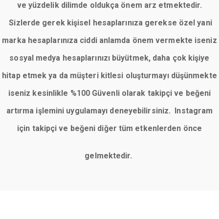
ve yüzdelik dilimde oldukça önem arz etmektedir.
Sizlerde gerek kişisel hesaplarınıza gerekse özel yani
marka hesaplarınıza ciddi anlamda önem vermekte iseniz
sosyal medya hesaplarınızı büyütmek, daha çok kişiye
hitap etmek ya da müşteri kitlesi oluşturmayı düşünmekte
iseniz kesinlikle %100 Güvenli olarak takipçi ve beğeni
artırma işlemini uygulamayı deneyebilirsiniz. Instagram
için takipçi ve beğeni diğer tüm etkenlerden önce
gelmektedir.