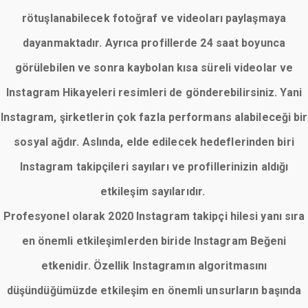
rötuşlanabilecek fotoğraf ve videoları paylaşmaya
dayanmaktadır. Ayrıca profillerde 24 saat boyunca
görülebilen ve sonra kaybolan kısa süreli videolar ve
Instagram Hikayeleri resimleri de gönderebilirsiniz. Yani
Instagram, şirketlerin çok fazla performans alabileceği bir
sosyal ağdır. Aslında, elde edilecek hedeflerinden biri
Instagram takipçileri sayıları ve profillerinizin aldığı
etkileşim sayılarıdır.
Profesyonel olarak 2020 Instagram takipçi hilesi yanı sıra
en önemli etkileşimlerden biride Instagram Beğeni
etkenidir. Özellik Instagramın algoritmasını
düşündüğümüzde etkileşim en önemli unsurların başında