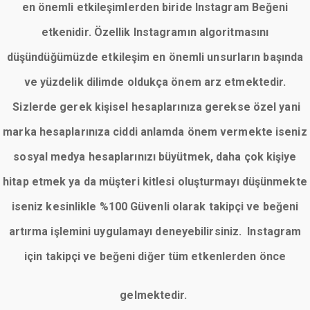
en önemli etkileşimlerden biride Instagram Beğeni
etkenidir. Özellik Instagramın algoritmasını
düşündüğümüzde etkileşim en önemli unsurların başında
ve yüzdelik dilimde oldukça önem arz etmektedir.
Sizlerde gerek kişisel hesaplarınıza gerekse özel yani
marka hesaplarınıza ciddi anlamda önem vermekte iseniz
sosyal medya hesaplarınızı büyütmek, daha çok kişiye
hitap etmek ya da müşteri kitlesi oluşturmayı düşünmekte
iseniz kesinlikle %100 Güvenli olarak takipçi ve beğeni
artırma işlemini uygulamayı deneyebilirsiniz. Instagram
için takipçi ve beğeni diğer tüm etkenlerden önce
gelmektedir.