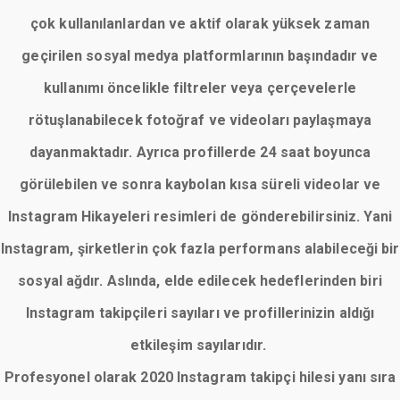
çok kullanılanlardan ve aktif olarak yüksek zaman
geçirilen sosyal medya platformlarının başındadır ve
kullanımı öncelikle filtreler veya çerçevelerle
rötuşlanabilecek fotoğraf ve videoları paylaşmaya
dayanmaktadır. Ayrıca profillerde 24 saat boyunca
görülebilen ve sonra kaybolan kısa süreli videolar ve
Instagram Hikayeleri resimleri de gönderebilirsiniz. Yani
Instagram, şirketlerin çok fazla performans alabileceği bir
sosyal ağdır. Aslında, elde edilecek hedeflerinden biri
Instagram takipçileri sayıları ve profillerinizin aldığı
etkileşim sayılarıdır.
Profesyonel olarak 2020 Instagram takipçi hilesi yanı sıra