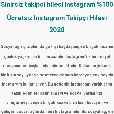
Sinirsiz takipci hilesi instagram
%100
Ücretsiz Instagram Takipçi Hilesi
2020
Sosyal ağlar, toplumda çok iyi bağdaşmış ve birçok insanın
günlük yaşamının bir parçasıdır. Instagram’da bu sosyal
medyanın en başlarında bulunmaktadır. Kullanımı yüksek
bir hızla yayılıyor ve saatlerce zaman harcayan çok sayıda
Instagram kullanıcı var. Bu nedenle Instagram varlıklarını
takip edenleri satın almayı ve sosyal varlığınızı
iyileştirmeyi seçen birçok kişi var. En hızlı büyüyen ve
gelişen sosyal ağlardan biri Instagramdır. Bu sosyal ağ, en