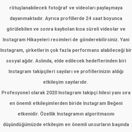
rötuşlanabilecek fotoğraf ve videoları paylaşmaya
dayanmaktadır. Ayrıca profillerde 24 saat boyunca
görülebilen ve sonra kaybolan kısa süreli videolar ve
Instagram Hikayeleri resimleri de gönderebilirsiniz. Yani
Instagram, şirketlerin çok fazla performans alabileceği bir
sosyal ağdır. Aslında, elde edilecek hedeflerinden biri
Instagram takipçileri sayıları ve profillerinizin aldığı
etkileşim sayılarıdır.
Profesyonel olarak 2020 Instagram takipçi hilesi yanı sıra
en önemli etkileşimlerden biride Instagram Beğeni
etkenidir. Özellik Instagramın algoritmasını
düşündüğümüzde etkileşim en önemli unsurların başında