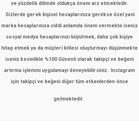
ve yüzdelik dilimde oldukça önem arz etmektedir.
Sizlerde gerek kişisel hesaplarınıza gerekse özel yani
marka hesaplarınıza ciddi anlamda önem vermekte iseniz
sosyal medya hesaplarınızı büyütmek, daha çok kişiye
hitap etmek ya da müşteri kitlesi oluşturmayı düşünmekte
iseniz kesinlikle %100 Güvenli olarak takipçi ve beğeni
artırma işlemini uygulamayı deneyebilirsiniz. Instagram
için takipçi ve beğeni diğer tüm etkenlerden önce
gelmektedir.