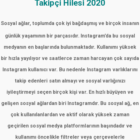
Takipçi Hilesi 2020
Sosyal ağlar, toplumda çok iyi bağdaşmış ve birçok insanın
günlük yaşamının bir parçasıdır. Instagram’da bu sosyal
medyanın en başlarında bulunmaktadır. Kullanımı yüksek
bir hızla yayılıyor ve saatlerce zaman harcayan çok sayıda
Instagram kullanıcı var. Bu nedenle Instagram varlıklarını
takip edenleri satın almayı ve sosyal varlığınızı
iyileştirmeyi seçen birçok kişi var. En hızlı büyüyen ve
gelişen sosyal ağlardan biri Instagramdır. Bu sosyal ağ, en
çok kullanılanlardan ve aktif olarak yüksek zaman
geçirilen sosyal medya platformlarının başındadır ve
kullanımı öncelikle filtreler veya çerçevelerle