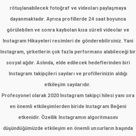
rötuşlanabilecek fotoğraf ve videoları paylaşmaya
dayanmaktadır. Ayrıca profillerde 24 saat boyunca
görülebilen ve sonra kaybolan kısa süreli videolar ve
Instagram Hikayeleri resimleri de gönderebilirsiniz. Yani
Instagram, şirketlerin çok fazla performans alabileceği bir
sosyal ağdır. Aslında, elde edilecek hedeflerinden biri
Instagram takipçileri sayıları ve profillerinizin aldığı
etkileşim sayılarıdır.
Profesyonel olarak 2020 Instagram takipçi hilesi yanı sıra
en önemli etkileşimlerden biride Instagram Beğeni
etkenidir. Özellik Instagramın algoritmasını
düşündüğümüzde etkileşim en önemli unsurların başında