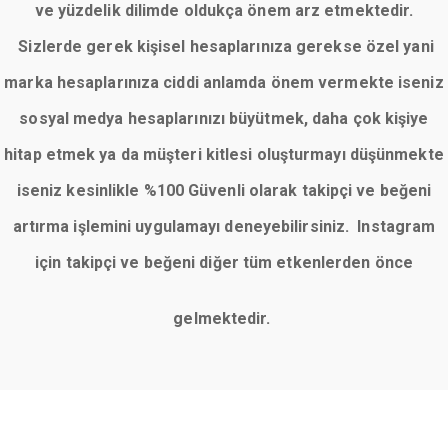
ve yüzdelik dilimde oldukça önem arz etmektedir.
Sizlerde gerek kişisel hesaplarınıza gerekse özel yani
marka hesaplarınıza ciddi anlamda önem vermekte iseniz
sosyal medya hesaplarınızı büyütmek, daha çok kişiye
hitap etmek ya da müşteri kitlesi oluşturmayı düşünmekte
iseniz kesinlikle %100 Güvenli olarak takipçi ve beğeni
artırma işlemini uygulamayı deneyebilirsiniz. Instagram
için takipçi ve beğeni diğer tüm etkenlerden önce
gelmektedir.