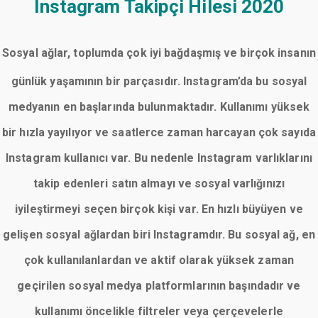
Instagram Takipçi Hilesi 2020
Sosyal ağlar, toplumda çok iyi bağdaşmış ve birçok insanın
günlük yaşamının bir parçasıdır. Instagram’da bu sosyal
medyanın en başlarında bulunmaktadır. Kullanımı yüksek
bir hızla yayılıyor ve saatlerce zaman harcayan çok sayıda
Instagram kullanıcı var. Bu nedenle Instagram varlıklarını
takip edenleri satın almayı ve sosyal varlığınızı
iyileştirmeyi seçen birçok kişi var. En hızlı büyüyen ve
gelişen sosyal ağlardan biri Instagramdır. Bu sosyal ağ, en
çok kullanılanlardan ve aktif olarak yüksek zaman
geçirilen sosyal medya platformlarının başındadır ve
kullanımı öncelikle filtreler veya çerçevelerle