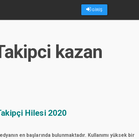
GİRİŞ
Takipci kazan
akipçi Hilesi 2020
medyanın en başlarında bulunmaktadır. Kullanımı yüksek bir