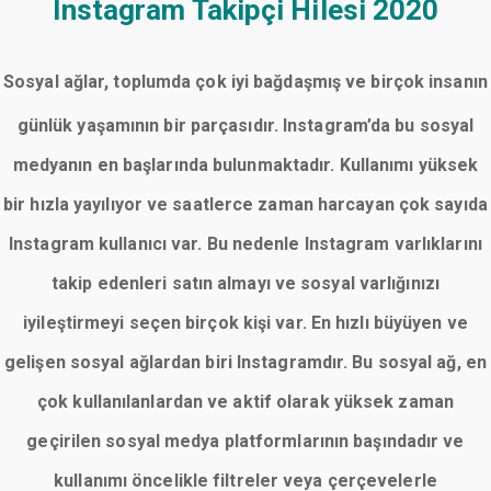
Instagram Takipçi Hilesi 2020
Sosyal ağlar, toplumda çok iyi bağdaşmış ve birçok insanın
günlük yaşamının bir parçasıdır. Instagram’da bu sosyal
medyanın en başlarında bulunmaktadır. Kullanımı yüksek
bir hızla yayılıyor ve saatlerce zaman harcayan çok sayıda
Instagram kullanıcı var. Bu nedenle Instagram varlıklarını
takip edenleri satın almayı ve sosyal varlığınızı
iyileştirmeyi seçen birçok kişi var. En hızlı büyüyen ve
gelişen sosyal ağlardan biri Instagramdır. Bu sosyal ağ, en
çok kullanılanlardan ve aktif olarak yüksek zaman
geçirilen sosyal medya platformlarının başındadır ve
kullanımı öncelikle filtreler veya çerçevelerle