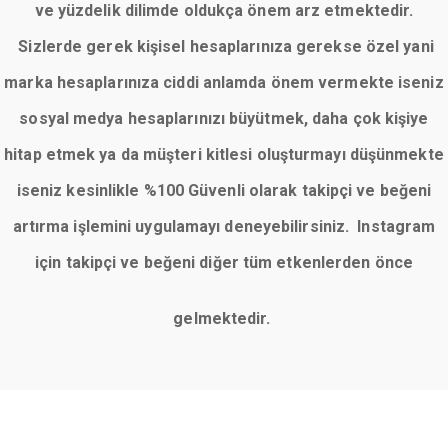
ve yüzdelik dilimde oldukça önem arz etmektedir.
Sizlerde gerek kişisel hesaplarınıza gerekse özel yani
marka hesaplarınıza ciddi anlamda önem vermekte iseniz
sosyal medya hesaplarınızı büyütmek, daha çok kişiye
hitap etmek ya da müşteri kitlesi oluşturmayı düşünmekte
iseniz kesinlikle %100 Güvenli olarak takipçi ve beğeni
artırma işlemini uygulamayı deneyebilirsiniz. Instagram
için takipçi ve beğeni diğer tüm etkenlerden önce
gelmektedir.