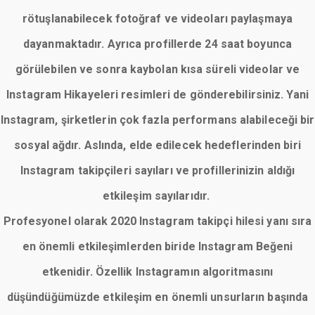
rötuşlanabilecek fotoğraf ve videoları paylaşmaya
dayanmaktadır. Ayrıca profillerde 24 saat boyunca
görülebilen ve sonra kaybolan kısa süreli videolar ve
Instagram Hikayeleri resimleri de gönderebilirsiniz. Yani
Instagram, şirketlerin çok fazla performans alabileceği bir
sosyal ağdır. Aslında, elde edilecek hedeflerinden biri
Instagram takipçileri sayıları ve profillerinizin aldığı
etkileşim sayılarıdır.
Profesyonel olarak 2020 Instagram takipçi hilesi yanı sıra
en önemli etkileşimlerden biride Instagram Beğeni
etkenidir. Özellik Instagramın algoritmasını
düşündüğümüzde etkileşim en önemli unsurların başında