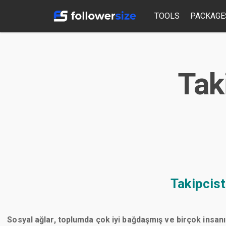
TOOLS
PACKAGE
Tak
Takipcis
Sosyal ağlar, toplumda çok iyi bağdaşmış ve birçok insanı