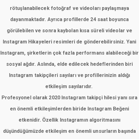
rötuşlanabilecek fotoğraf ve videoları paylaşmaya
dayanmaktadır. Ayrıca profillerde 24 saat boyunca
görülebilen ve sonra kaybolan kısa süreli videolar ve
Instagram Hikayeleri resimleri de gönderebilirsiniz. Yani
Instagram, şirketlerin çok fazla performans alabileceği bir
sosyal ağdır. Aslında, elde edilecek hedeflerinden biri
Instagram takipçileri sayıları ve profillerinizin aldığı
etkileşim sayılarıdır.
Profesyonel olarak 2020 Instagram takipçi hilesi yanı sıra
en önemli etkileşimlerden biride Instagram Beğeni
etkenidir. Özellik Instagramın algoritmasını
düşündüğümüzde etkileşim en önemli unsurların başında