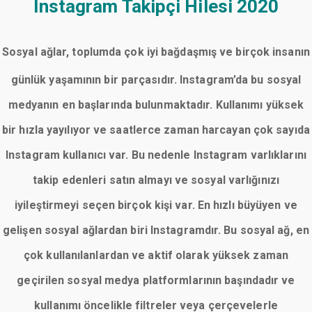
Instagram Takipçi Hilesi 2020
Sosyal ağlar, toplumda çok iyi bağdaşmış ve birçok insanın
günlük yaşamının bir parçasıdır. Instagram’da bu sosyal
medyanın en başlarında bulunmaktadır. Kullanımı yüksek
bir hızla yayılıyor ve saatlerce zaman harcayan çok sayıda
Instagram kullanıcı var. Bu nedenle Instagram varlıklarını
takip edenleri satın almayı ve sosyal varlığınızı
iyileştirmeyi seçen birçok kişi var. En hızlı büyüyen ve
gelişen sosyal ağlardan biri Instagramdır. Bu sosyal ağ, en
çok kullanılanlardan ve aktif olarak yüksek zaman
geçirilen sosyal medya platformlarının başındadır ve
kullanımı öncelikle filtreler veya çerçevelerle