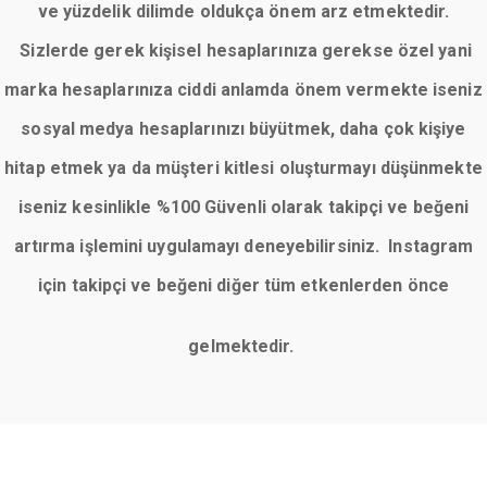
ve yüzdelik dilimde oldukça önem arz etmektedir.
Sizlerde gerek kişisel hesaplarınıza gerekse özel yani
marka hesaplarınıza ciddi anlamda önem vermekte iseniz
sosyal medya hesaplarınızı büyütmek, daha çok kişiye
hitap etmek ya da müşteri kitlesi oluşturmayı düşünmekte
iseniz kesinlikle %100 Güvenli olarak takipçi ve beğeni
artırma işlemini uygulamayı deneyebilirsiniz. Instagram
için takipçi ve beğeni diğer tüm etkenlerden önce
gelmektedir.