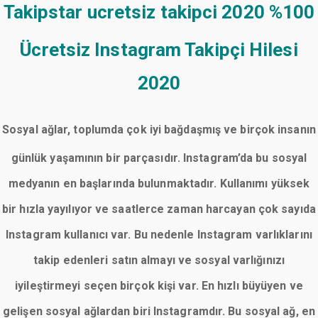
Takipstar ucretsiz takipci 2020
%100
Ücretsiz Instagram Takipçi Hilesi
2020
Sosyal ağlar, toplumda çok iyi bağdaşmış ve birçok insanın
günlük yaşamının bir parçasıdır. Instagram’da bu sosyal
medyanın en başlarında bulunmaktadır. Kullanımı yüksek
bir hızla yayılıyor ve saatlerce zaman harcayan çok sayıda
Instagram kullanıcı var. Bu nedenle Instagram varlıklarını
takip edenleri satın almayı ve sosyal varlığınızı
iyileştirmeyi seçen birçok kişi var. En hızlı büyüyen ve
gelişen sosyal ağlardan biri Instagramdır. Bu sosyal ağ, en