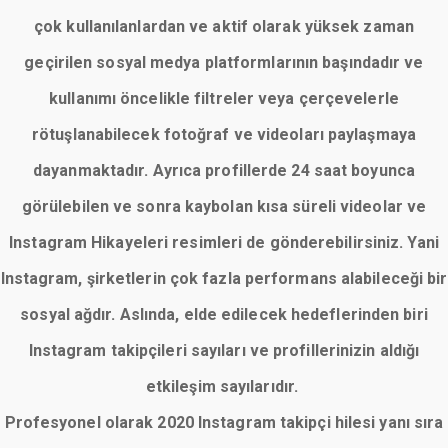
çok kullanılanlardan ve aktif olarak yüksek zaman
geçirilen sosyal medya platformlarının başındadır ve
kullanımı öncelikle filtreler veya çerçevelerle
rötuşlanabilecek fotoğraf ve videoları paylaşmaya
dayanmaktadır. Ayrıca profillerde 24 saat boyunca
görülebilen ve sonra kaybolan kısa süreli videolar ve
Instagram Hikayeleri resimleri de gönderebilirsiniz. Yani
Instagram, şirketlerin çok fazla performans alabileceği bir
sosyal ağdır. Aslında, elde edilecek hedeflerinden biri
Instagram takipçileri sayıları ve profillerinizin aldığı
etkileşim sayılarıdır.
Profesyonel olarak 2020 Instagram takipçi hilesi yanı sıra