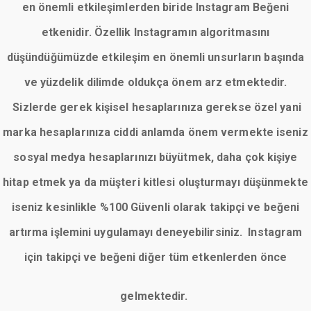
en önemli etkileşimlerden biride Instagram Beğeni
etkenidir. Özellik Instagramın algoritmasını
düşündüğümüzde etkileşim en önemli unsurların başında
ve yüzdelik dilimde oldukça önem arz etmektedir.
Sizlerde gerek kişisel hesaplarınıza gerekse özel yani
marka hesaplarınıza ciddi anlamda önem vermekte iseniz
sosyal medya hesaplarınızı büyütmek, daha çok kişiye
hitap etmek ya da müşteri kitlesi oluşturmayı düşünmekte
iseniz kesinlikle %100 Güvenli olarak takipçi ve beğeni
artırma işlemini uygulamayı deneyebilirsiniz. Instagram
için takipçi ve beğeni diğer tüm etkenlerden önce
gelmektedir.