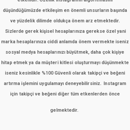
düşündüğümüzde etkileşim en önemli unsurların başında
ve yüzdelik dilimde oldukça önem arz etmektedir.
Sizlerde gerek kişisel hesaplarınıza gerekse özel yani
marka hesaplarınıza ciddi anlamda önem vermekte iseniz
sosyal medya hesaplarınızı büyütmek, daha çok kişiye
hitap etmek ya da müşteri kitlesi oluşturmayı düşünmekte
iseniz kesinlikle %100 Güvenli olarak takipçi ve beğeni
artırma işlemini uygulamayı deneyebilirsiniz. Instagram
için takipçi ve beğeni diğer tüm etkenlerden önce
gelmektedir.