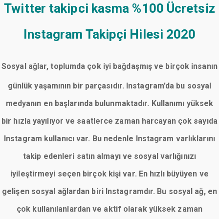
Twitter takipci kasma
%100 Ücretsiz
Instagram Takipçi Hilesi 2020
Sosyal ağlar, toplumda çok iyi bağdaşmış ve birçok insanın
günlük yaşamının bir parçasıdır. Instagram’da bu sosyal
medyanın en başlarında bulunmaktadır. Kullanımı yüksek
bir hızla yayılıyor ve saatlerce zaman harcayan çok sayıda
Instagram kullanıcı var. Bu nedenle Instagram varlıklarını
takip edenleri satın almayı ve sosyal varlığınızı
iyileştirmeyi seçen birçok kişi var. En hızlı büyüyen ve
gelişen sosyal ağlardan biri Instagramdır. Bu sosyal ağ, en
çok kullanılanlardan ve aktif olarak yüksek zaman