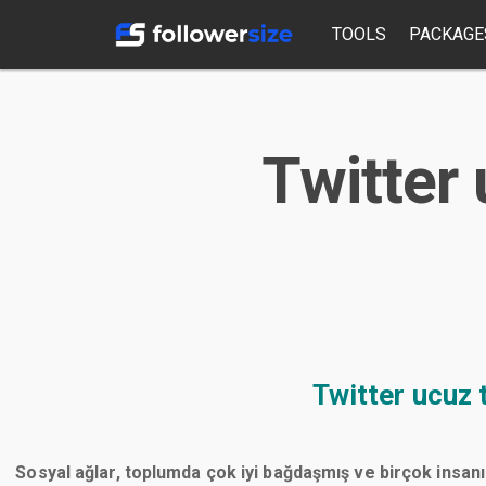
TOOLS
PACKAGE
Twitter 
Twitter ucuz 
Sosyal ağlar, toplumda çok iyi bağdaşmış ve birçok insanı