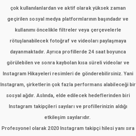
çok kullanılanlardan ve aktif olarak yüksek zaman
geçirilen sosyal medya platformlarının başındadır ve
kullanımı öncelikle filtreler veya çerçevelerle
rötuşlanabilecek fotoğraf ve videoları paylaşmaya
dayanmaktadır. Ayrıca profillerde 24 saat boyunca
görülebilen ve sonra kaybolan kısa süreli videolar ve
Instagram Hikayeleri resimleri de gönderebilirsiniz. Yani
Instagram, şirketlerin çok fazla performans alabileceği bir
sosyal ağdır. Aslında, elde edilecek hedeflerinden biri
Instagram takipçileri sayıları ve profillerinizin aldığı
etkileşim sayılarıdır.
Profesyonel olarak 2020 Instagram takipçi hilesi yanı sıra