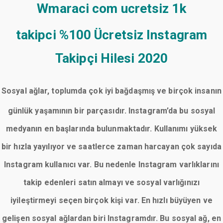
Wmaraci com ucretsiz 1k
takipci
%100 Ücretsiz Instagram
Takipçi Hilesi 2020
Sosyal ağlar, toplumda çok iyi bağdaşmış ve birçok insanın
günlük yaşamının bir parçasıdır. Instagram’da bu sosyal
medyanın en başlarında bulunmaktadır. Kullanımı yüksek
bir hızla yayılıyor ve saatlerce zaman harcayan çok sayıda
Instagram kullanıcı var. Bu nedenle Instagram varlıklarını
takip edenleri satın almayı ve sosyal varlığınızı
iyileştirmeyi seçen birçok kişi var. En hızlı büyüyen ve
gelişen sosyal ağlardan biri Instagramdır. Bu sosyal ağ, en