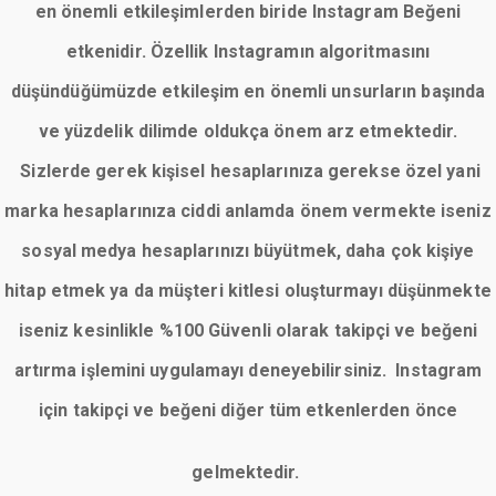
en önemli etkileşimlerden biride Instagram Beğeni
etkenidir. Özellik Instagramın algoritmasını
düşündüğümüzde etkileşim en önemli unsurların başında
ve yüzdelik dilimde oldukça önem arz etmektedir.
Sizlerde gerek kişisel hesaplarınıza gerekse özel yani
marka hesaplarınıza ciddi anlamda önem vermekte iseniz
sosyal medya hesaplarınızı büyütmek, daha çok kişiye
hitap etmek ya da müşteri kitlesi oluşturmayı düşünmekte
iseniz kesinlikle %100 Güvenli olarak takipçi ve beğeni
artırma işlemini uygulamayı deneyebilirsiniz. Instagram
için takipçi ve beğeni diğer tüm etkenlerden önce
gelmektedir.